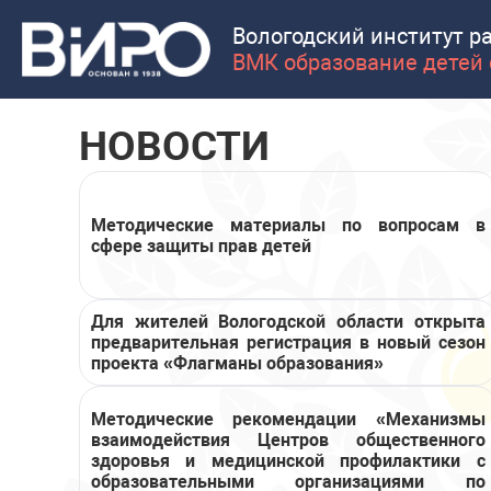
Вологодский институт р
ВМК образование детей 
НОВОСТИ
Методические материалы по вопросам в
сфере защиты прав детей
Для жителей Вологодской области открыта
предварительная регистрация в новый сезон
проекта «Флагманы образования»
Методические рекомендации «Механизмы
взаимодействия Центров общественного
здоровья и медицинской профилактики с
образовательными организациями по