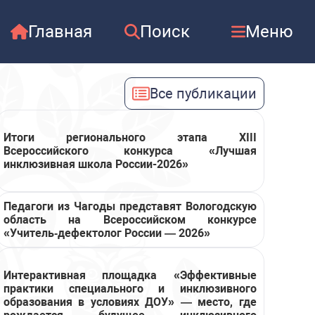
Главная
Поиск
Меню
Все публикации
Итоги регионального этапа XIII
Всероссийского конкурса «Лучшая
инклюзивная школа России-2026»
Педагоги из Чагоды представят Вологодскую
область на Всероссийском конкурсе
«Учитель‑дефектолог России — 2026»
Интерактивная площадка «Эффективные
практики специального и инклюзивного
образования в условиях ДОУ» — место, где