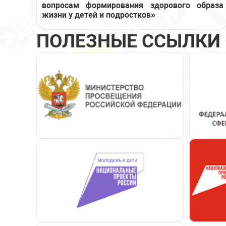
вопросам формирования здорового образа
жизни у детей и подростков»
ПОЛЕЗНЫЕ ССЫЛКИ