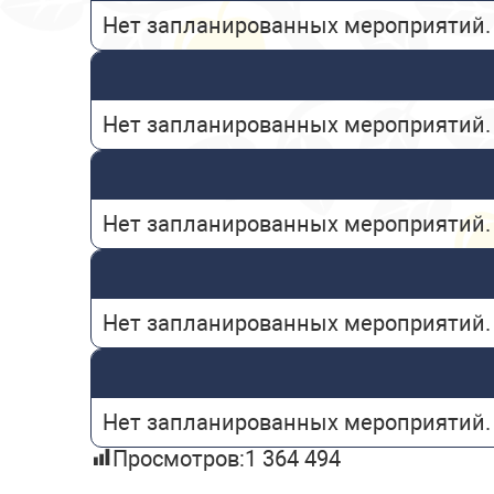
Нет запланированных мероприятий.
Нет запланированных мероприятий.
Нет запланированных мероприятий.
Нет запланированных мероприятий.
Нет запланированных мероприятий.
Просмотров:
1 364 494